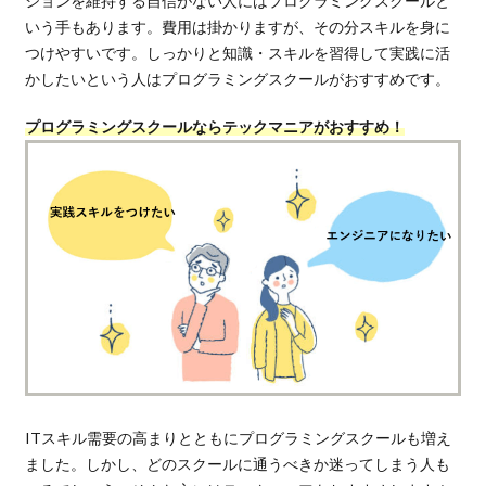
ションを維持する自信がない人にはプログラミングスクールと
いう手もあります。費用は掛かりますが、その分スキルを身に
つけやすいです。しっかりと知識・スキルを習得して実践に活
かしたいという人はプログラミングスクールがおすすめです。
プログラミングスクールならテックマニアがおすすめ！
ITスキル需要の高まりとともにプログラミングスクールも増え
ました。しかし、どのスクールに通うべきか迷ってしまう人も