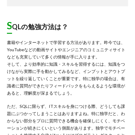
S
QLの勉強方法は？
書籍やインターネットで学習する方法があります。昨今では、
YouTubeなどの動画サイトやエンジニアのコミュニティサイト
なども充実していて多くの情報が手に入ります。
そして、より効率的に知識・スキルを習得するには、知識をつ
けながら実際に手を動かしてみるなど、インプットとアウトプ
ットを繰り返していくことが重要です。特に独学の場合は、有
識者に質問ができたりフィードバックをもらえるような環境が
あると、理解度が深まるでしょう。
ただ、SQLに限らず、ITスキルを身につける際、どうしても課
題にぶつかってしまうことはありますよね。特に独学だと、わ
からない部分をプロに質問できる機会を確保しにくく、モチベ
ーションが続きにくいという側面があります。独学でモチベー