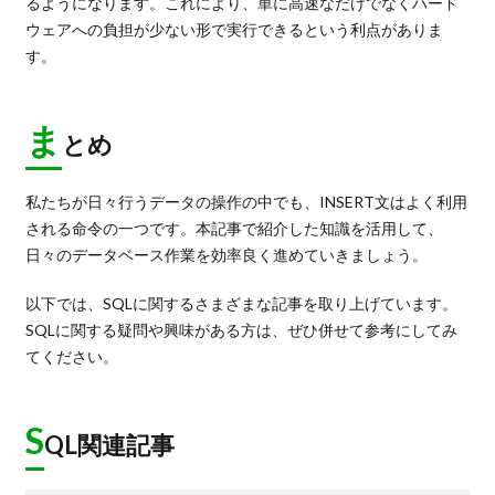
るようになります。これにより、単に高速なだけでなくハード
ウェアへの負担が少ない形で実行できるという利点がありま
す。
ま
とめ
私たちが日々行うデータの操作の中でも、INSERT文はよく利用
される命令の一つです。本記事で紹介した知識を活用して、
日々のデータベース作業を効率良く進めていきましょう。
以下では、SQLに関するさまざまな記事を取り上げています。
SQLに関する疑問や興味がある方は、ぜひ併せて参考にしてみ
てください。
S
QL関連記事