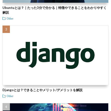
Ubuntuとは？｜たった3分で分かる｜特徴やできることをわかりやすく
解説
Other
Djangoとは？できることやメリット/デメリットを解説
Other