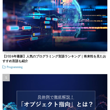
【2026年最新】人気のプログラミング言語ランキング｜将来性を見たお
すすめ言語も紹介
Programming