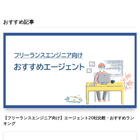
おすすめ記事
【フリーランスエンジニア向け】エージェント20社比較・おすすめラン
キング