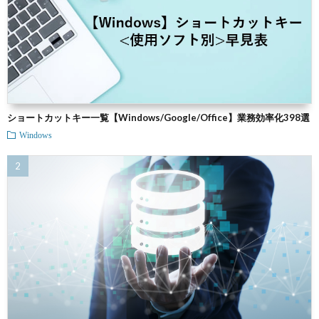
ショートカットキー一覧【Windows/Google/Office】業務効率化398選
Windows