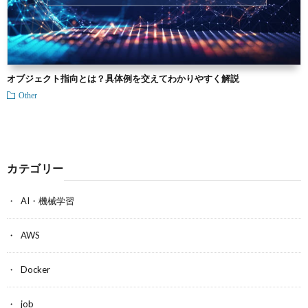
オブジェクト指向とは？具体例を交えてわかりやすく解説
Other
カテゴリー
AI・機械学習
AWS
Docker
job