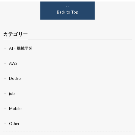
Back to Top
カテゴリー
AI・機械学習
AWS
Docker
job
Mobile
Other