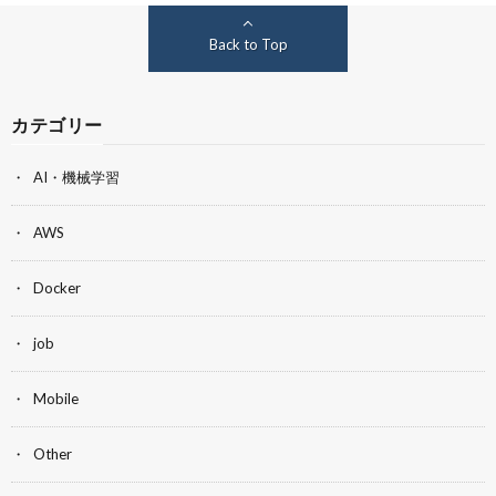
Back to Top
カテゴリー
AI・機械学習
AWS
Docker
job
Mobile
Other