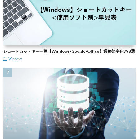
ショートカットキー一覧【Windows/Google/Office】業務効率化398選
Windows