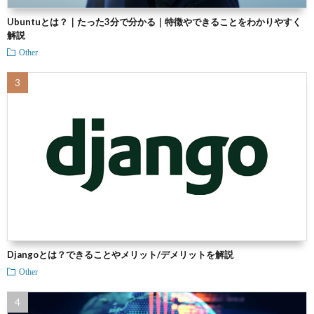
Ubuntuとは？｜たった3分で分かる｜特徴やできることをわかりやすく
解説
Other
Djangoとは？できることやメリット/デメリットを解説
Other