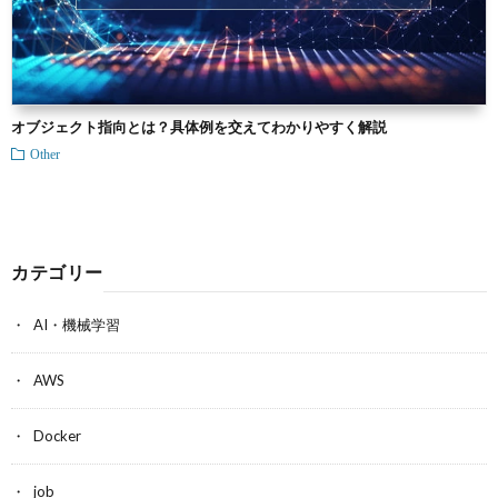
オブジェクト指向とは？具体例を交えてわかりやすく解説
Other
カテゴリー
AI・機械学習
AWS
Docker
job