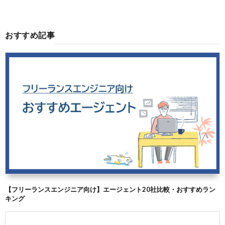
おすすめ記事
【フリーランスエンジニア向け】エージェント20社比較・おすすめラン
キング