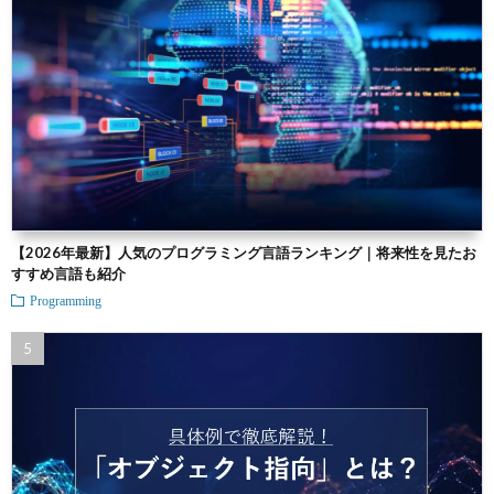
【2026年最新】人気のプログラミング言語ランキング｜将来性を見たお
すすめ言語も紹介
Programming