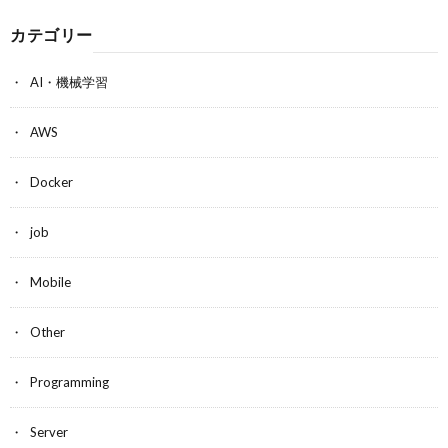
カテゴリー
AI・機械学習
AWS
Docker
job
Mobile
Other
Programming
Server