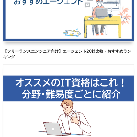
【フリーランスエンジニア向け】エージェント20社比較・おすすめラン
キング