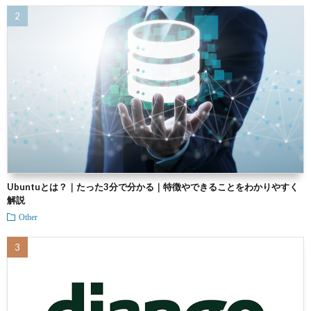
Ubuntuとは？｜たった3分で分かる｜特徴やできることをわかりやすく
解説
Other