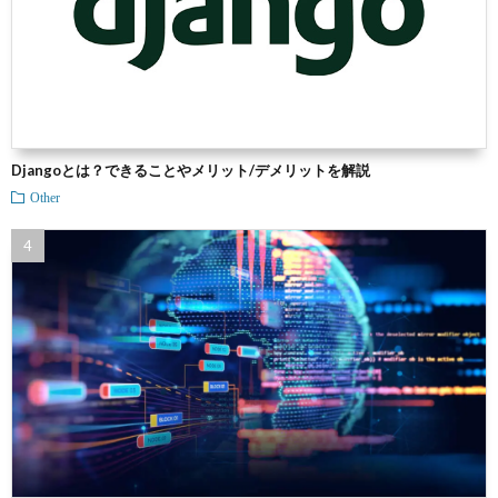
Djangoとは？できることやメリット/デメリットを解説
Other