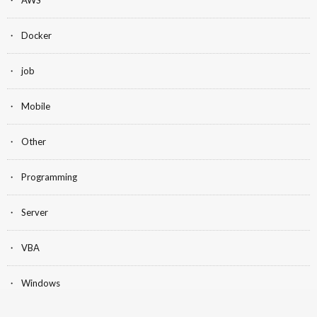
Docker
job
Mobile
Other
Programming
Server
VBA
Windows