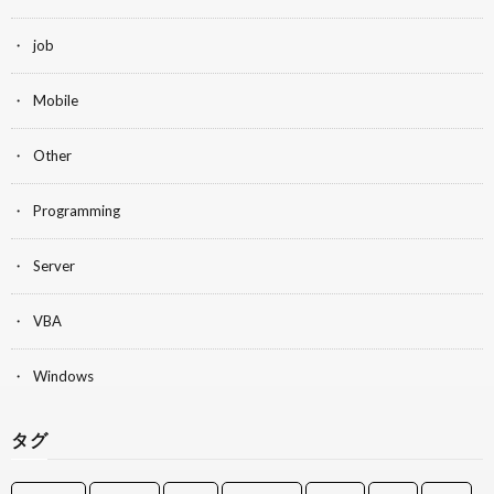
job
Mobile
Other
Programming
Server
VBA
Windows
タグ