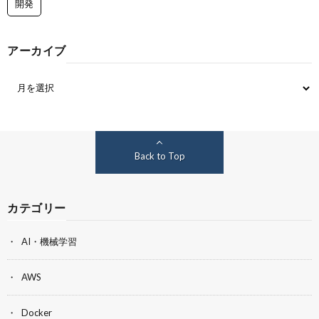
開発
アーカイブ
Back to Top
カテゴリー
AI・機械学習
AWS
Docker