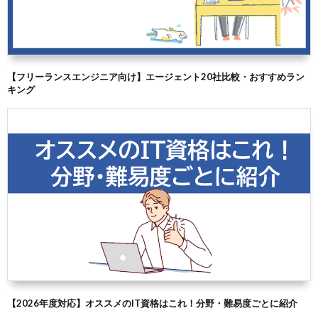
【フリーランスエンジニア向け】エージェント20社比較・おすすめラン
キング
【2026年度対応】オススメのIT資格はこれ！分野・難易度ごとに紹介