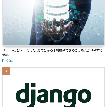
Ubuntuとは？｜たった3分で分かる｜特徴やできることをわかりやすく
解説
Other