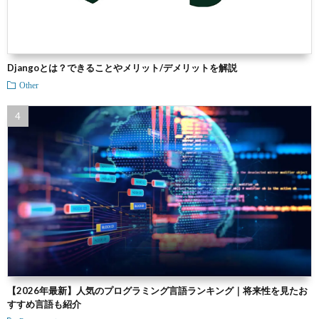
Djangoとは？できることやメリット/デメリットを解説
Other
【2026年最新】人気のプログラミング言語ランキング｜将来性を見たお
すすめ言語も紹介