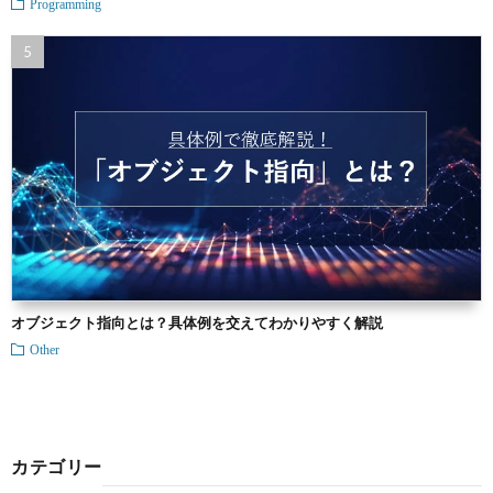
Programming
オブジェクト指向とは？具体例を交えてわかりやすく解説
Other
カテゴリー