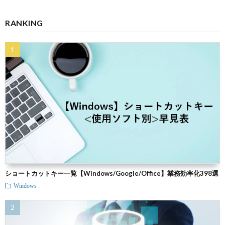
RANKING
ショートカットキー一覧【Windows/Google/Office】業務効率化398選
Windows