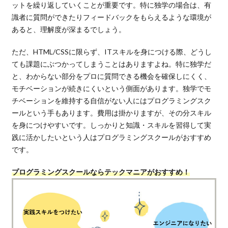
ットを繰り返していくことが重要です。特に独学の場合は、有
識者に質問ができたりフィードバックをもらえるような環境が
あると、理解度が深まるでしょう。
ただ、HTML/CSSに限らず、ITスキルを身につける際、どうし
ても課題にぶつかってしまうことはありますよね。特に独学だ
と、わからない部分をプロに質問できる機会を確保しにくく、
モチベーションが続きにくいという側面があります。独学でモ
チベーションを維持する自信がない人にはプログラミングスク
ールという手もあります。費用は掛かりますが、その分スキル
を身につけやすいです。しっかりと知識・スキルを習得して実
践に活かしたいという人はプログラミングスクールがおすすめ
です。
プログラミングスクールならテックマニアがおすすめ！