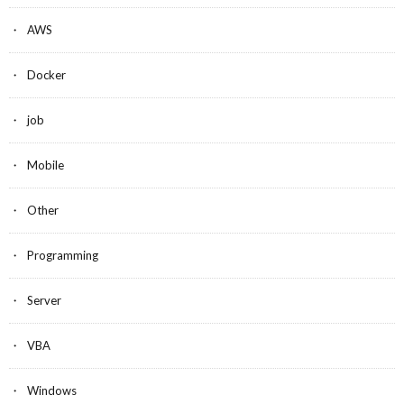
AWS
Docker
job
Mobile
Other
Programming
Server
VBA
Windows