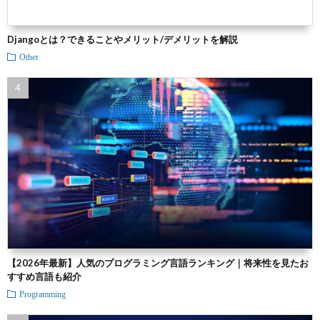
Djangoとは？できることやメリット/デメリットを解説
Other
【2026年最新】人気のプログラミング言語ランキング｜将来性を見たお
すすめ言語も紹介
Programming