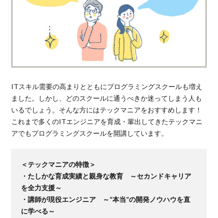
ITスキル需要の高まりとともにプログラミングスクールも増え
ました。しかし、どのスクールに通うべきか迷ってしまう人も
いるでしょう。そんな方にはテックマニアをおすすめします！
これまで多くのITエンジニアを育成・輩出してきたテックマニ
アでもプログラミングスクールを開講しています。
＜テックマニアの特徴＞
・たしかな育成実績と親身な教育 ～セカンドキャリア
を全力支援～
・講師が現役エンジニア ～“本当”の開発ノウハウを直
に学べる～