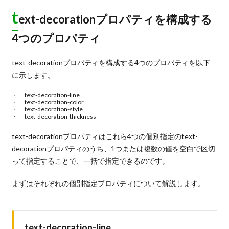
t
ext-decorationプロパティを構成する
4つのプロパティ
text-decorationプロパティを構成する4つのプロパティを以下
に示します。
text-decoration-line
text-decoration-color
text-decoration-style
text-decoration-thickness
text-decorationプロパティはこれら4つの個別指定のtext-
decorationプロパティのうち、1つまたは複数の値を空白で区切
って指定することで、一括で指定できるのです。
まずはそれぞれの個別指定プロパティについて解説します。
text-decoration-line