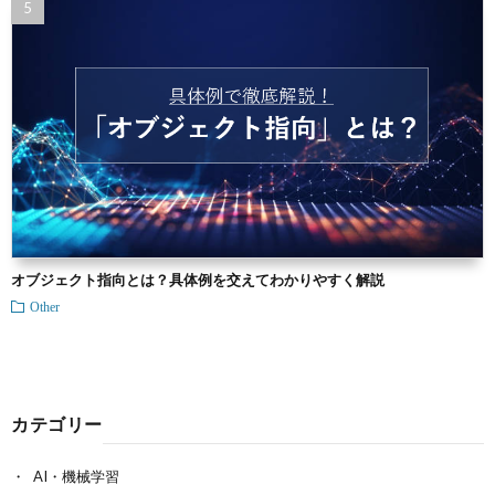
オブジェクト指向とは？具体例を交えてわかりやすく解説
Other
カテゴリー
AI・機械学習