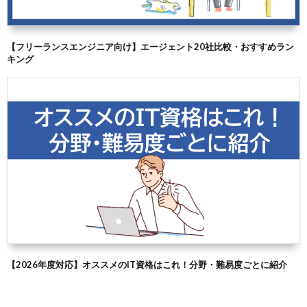
【フリーランスエンジニア向け】エージェント20社比較・おすすめラン
キング
【2026年度対応】オススメのIT資格はこれ！分野・難易度ごとに紹介