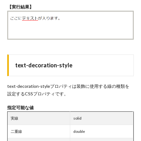
【実行結果】
text-decoration-style
text-decoration-styleプロパティは装飾に使用する線の種類を
設定するCSSプロパティです。
指定可能な値
実線
solid
二重線
double