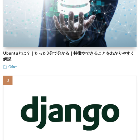
Ubuntuとは？｜たった3分で分かる｜特徴やできることをわかりやすく
解説
Other