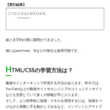
【実行結果】
線と文字列の間に隙間ができました。
値にはemやrem、%などの単位も使用可能です。
H
TML/CSSの学習方法は？
書籍やインターネットで学習する方法があります。昨今では、
YouTubeなどの動画サイトやエンジニアのコミュニティサイト
なども充実していて多くの情報が手に入ります。
そして、より効率的に知識・スキルを習得するには、知識をつ
けながら実際に手を動かしてみるなど、インプットとアウトプ