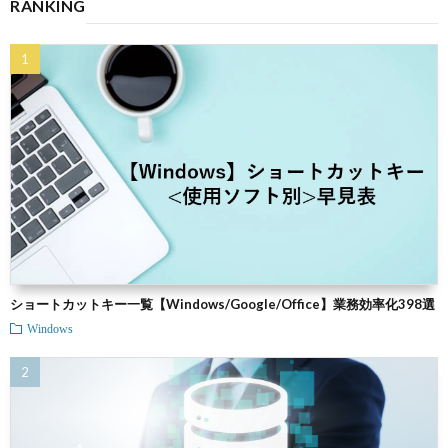
RANKING
ショートカットキー一覧【Windows/Google/Office】業務効率化398選
Windows