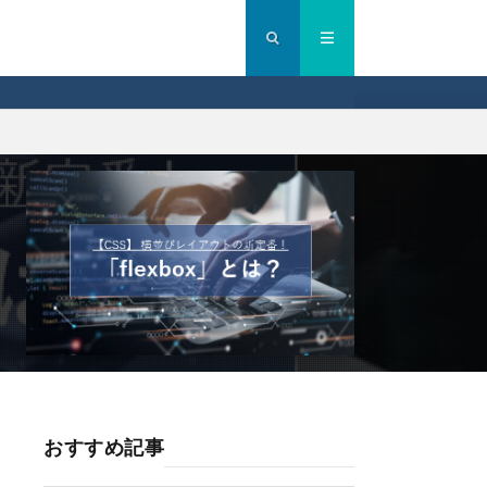
おすすめ記事