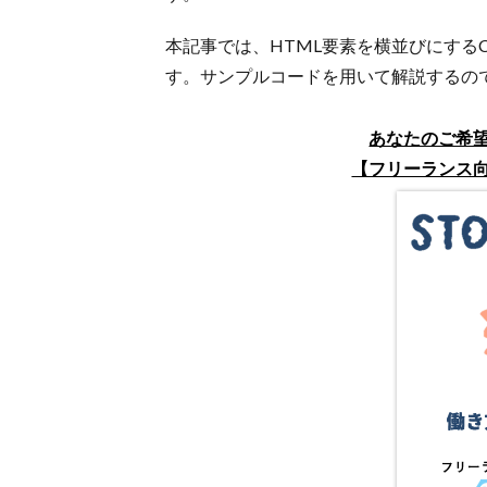
本記事では、HTML要素を横並びにするC
す。サンプルコードを用いて解説するの
あなたのご希
【フリーランス