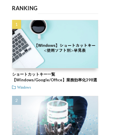
RANKING
ショートカットキー一覧
【Windows/Google/Office】業務効率化398選
Windows