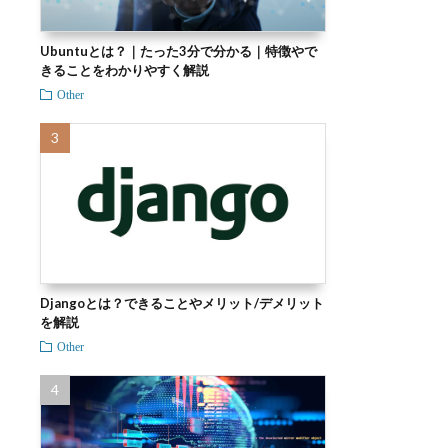
Ubuntuとは？｜たった3分で分かる｜特徴やで
きることをわかりやすく解説
Other
Djangoとは？できることやメリット/デメリット
を解説
Other