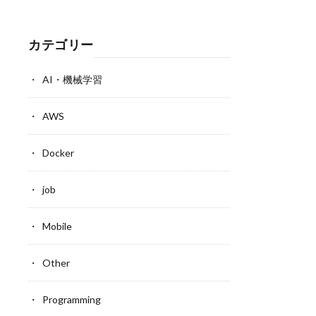
カテゴリー
AI・機械学習
AWS
Docker
job
Mobile
Other
Programming