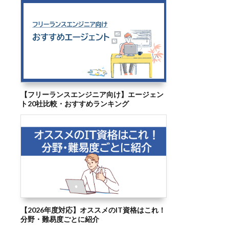
【フリーランスエンジニア向け】エージェン
ト20社比較・おすすめランキング
【2026年度対応】オススメのIT資格はこれ！
分野・難易度ごとに紹介