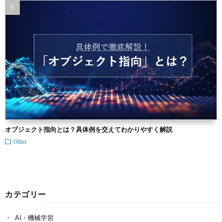
オブジェクト指向とは？具体例を交えてわかりやすく解説
Other
カテゴリー
AI・機械学習