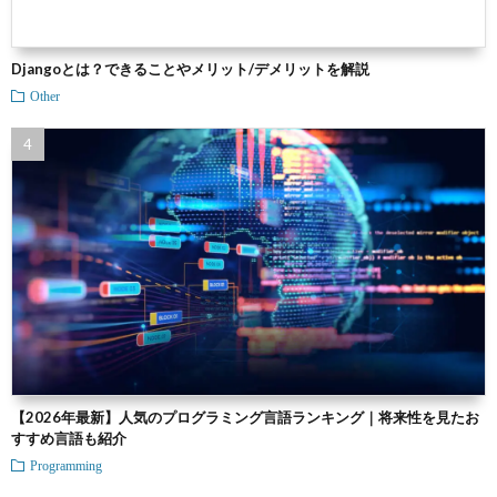
Djangoとは？できることやメリット/デメリットを解説
Other
【2026年最新】人気のプログラミング言語ランキング｜将来性を見たお
すすめ言語も紹介
Programming