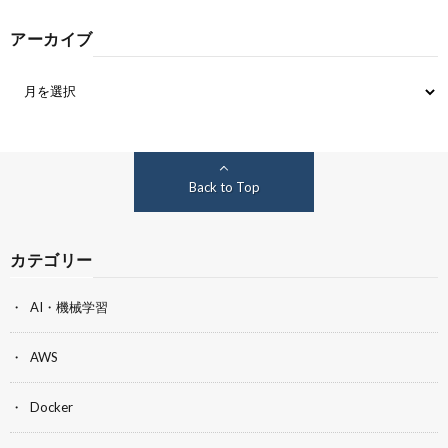
アーカイブ
Back to Top
カテゴリー
AI・機械学習
AWS
Docker