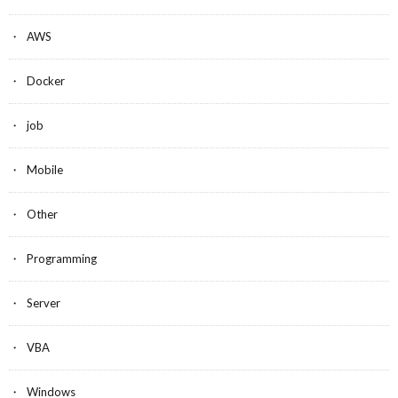
AWS
Docker
job
Mobile
Other
Programming
Server
VBA
Windows