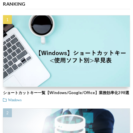
RANKING
ショートカットキー一覧【Windows/Google/Office】業務効率化398選
Windows