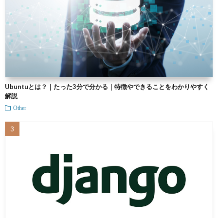
Ubuntuとは？｜たった3分で分かる｜特徴やできることをわかりやすく
解説
Other