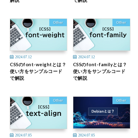
解説
で解説
Other
Other
2024.07.12
2024.07.12
CSSのfont-weightとは？
CSSのfont-familyとは？
使い方をサンプルコード
使い方をサンプルコード
で解説
で解説
Other
Other
2024.07.05
2024.07.05