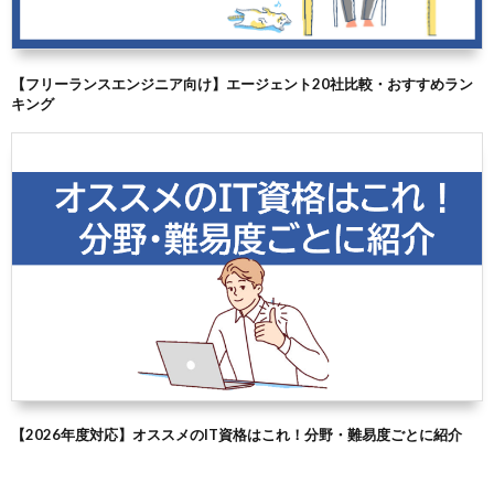
【フリーランスエンジニア向け】エージェント20社比較・おすすめラン
キング
【2026年度対応】オススメのIT資格はこれ！分野・難易度ごとに紹介