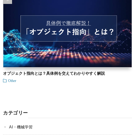
オブジェクト指向とは？具体例を交えてわかりやすく解説
Other
カテゴリー
AI・機械学習