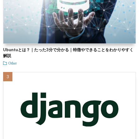
Ubuntuとは？｜たった3分で分かる｜特徴やできることをわかりやすく
解説
Other