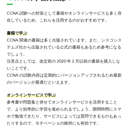
CCNA 試験への対策として書籍やオンラインサービスも多く存
在しているため、これらを活用するのがおすすめです。
書籍で学ぶ
CCNA 関連の書籍は多く出版されています。また、シスコシス
テムズ社から出版されている公式の書籍もあるため参考になる
でしょう。
注意点としては、改定前の 2020 年 2 月以前の書籍を購入しな
いことです。
CCNA の試験内容は定期的にバージョンアップされるため最新
のバージョンが最適だといえます。
オンラインサービスで学ぶ
参考書や問題集と併せてオンラインサービスを活用すること
で、より効率的に学習を進められるでしょう。隙間時間にスマ
ホで勉強できたり、サービスによっては質問できるものもあっ
たりするので、モチベーショの維持にも有効です。