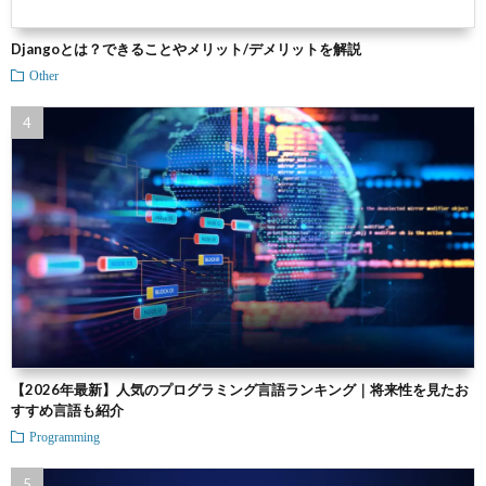
Djangoとは？できることやメリット/デメリットを解説
Other
【2026年最新】人気のプログラミング言語ランキング｜将来性を見たお
すすめ言語も紹介
Programming