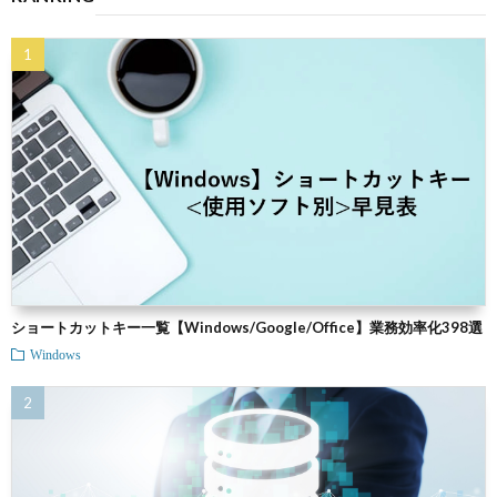
ショートカットキー一覧【Windows/Google/Office】業務効率化398選
Windows