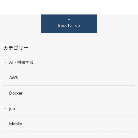
Back to Top
カテゴリー
AI・機械学習
AWS
Docker
job
Mobile