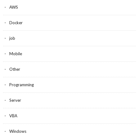
AWS
Docker
job
Mobile
Other
Programming
Server
VBA
Windows