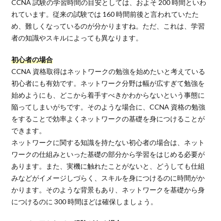
CCNA 試験の学習時間の目安としては、およそ 200 時間といわ
れています。従来の試験では 160 時間前後と言われていたた
め、難しくなっているのが分かりますね。ただ、これは、学習
者の知識やスキルによっても異なります。
初心者の場合
CCNA 資格取得はネットワークの勉強を始めたいと考えている
初心者にも有効です。ネットワーク分野は幅が広すぎて勉強を
始めようにも、どこから着手すべきかわからないという事態に
陥ってしまいがちです。そのような場合に、CCNA 資格の勉強
をすることで効率よくネットワークの基礎を身につけることが
できます。
ネットワークに関する知識を持たない初心者の場合は、ネット
ワークの仕組みといった基礎の部分から学習をはじめる必要が
あります。また、実機に触れたことがないと、どうしても仕組
みなどがイメージしづらく、スキルを身につけるのに時間がか
かります。そのような背景もあり、ネットワークを基礎から身
につけるのに 300 時間ほどは確保しましょう。