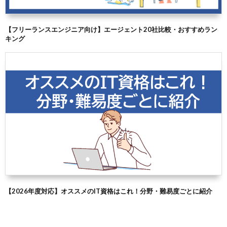
【フリーランスエンジニア向け】エージェント20社比較・おすすめラン
キング
【2026年度対応】オススメのIT資格はこれ！分野・難易度ごとに紹介