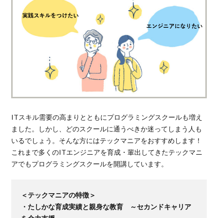
ITスキル需要の高まりとともにプログラミングスクールも増え
ました。しかし、どのスクールに通うべきか迷ってしまう人も
いるでしょう。そんな方にはテックマニアをおすすめします！
これまで多くのITエンジニアを育成・輩出してきたテックマニ
アでもプログラミングスクールを開講しています。
＜テックマニアの特徴＞
・たしかな育成実績と親身な教育 ～セカンドキャリア