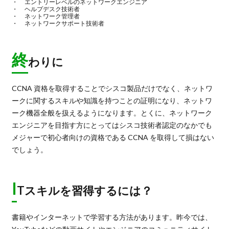
エントリーレベルのネットワークエンジニア
ヘルプデスク技術者
ネットワーク管理者
ネットワークサポート技術者
終
わりに
CCNA 資格を取得することでシスコ製品だけでなく、ネットワ
ークに関するスキルや知識を持つことの証明になり、ネットワ
ーク機器全般を扱えるようになります。とくに、ネットワーク
エンジニアを目指す方にとってはシスコ技術者認定のなかでも
メジャーで初心者向けの資格である CCNA を取得して損はない
でしょう。
I
Tスキルを習得するには？
書籍やインターネットで学習する方法があります。昨今では、