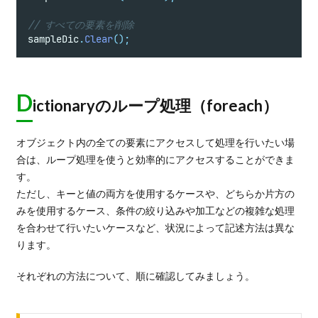
// すべての要素を削除
sampleDic
.
Clear
();
D
ictionaryのループ処理（foreach）
オブジェクト内の全ての要素にアクセスして処理を行いたい場
合は、ループ処理を使うと効率的にアクセスすることができま
す。
ただし、キーと値の両方を使用するケースや、どちらか片方の
みを使用するケース、条件の絞り込みや加工などの複雑な処理
を合わせて行いたいケースなど、状況によって記述方法は異な
ります。
それぞれの方法について、順に確認してみましょう。