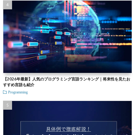
【2026年最新】人気のプログラミング言語ランキング｜将来性を見たお
すすめ言語も紹介
Programming