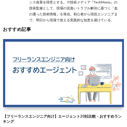
ンス改善を得意とする。 IT技術メディア『TechMania』の
技術監修として、現場の泥臭いトラブル解決に基づく「血
の通った技術情報」を発信。初心者から現役エンジニアま
で、明日から現場で使える実践的な知恵を届けている。
おすすめ記事
【フリーランスエンジニア向け】エージェント20社比較・おすすめラン
キング