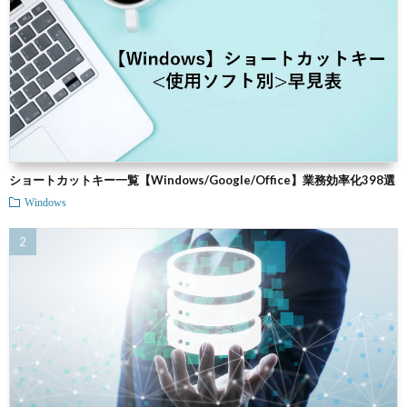
ショートカットキー一覧【Windows/Google/Office】業務効率化398選
Windows