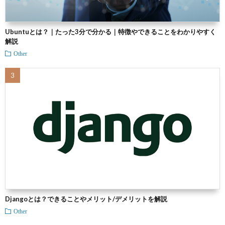
Ubuntuとは？｜たった3分で分かる｜特徴やできることをわかりやすく
解説
Other
Djangoとは？できることやメリット/デメリットを解説
Other