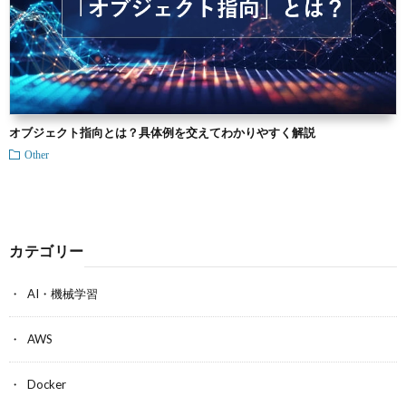
オブジェクト指向とは？具体例を交えてわかりやすく解説
Other
カテゴリー
AI・機械学習
AWS
Docker