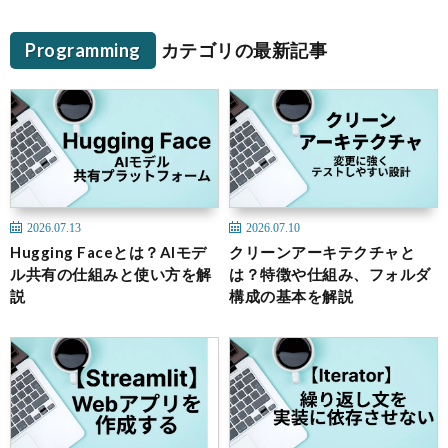
Programming
カテゴリの最新記事
2026.07.13
2026.07.10
Hugging Faceとは？AIモデ
クリーンアーキテクチャと
ル共有の仕組みと使い方を解
は？特徴や仕組み、フォルダ
説
構成の基本を解説